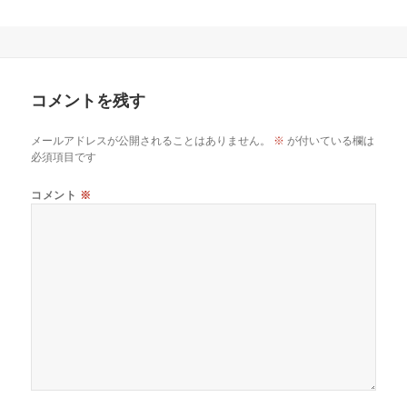
コメントを残す
メールアドレスが公開されることはありません。
※
が付いている欄は
必須項目です
コメント
※