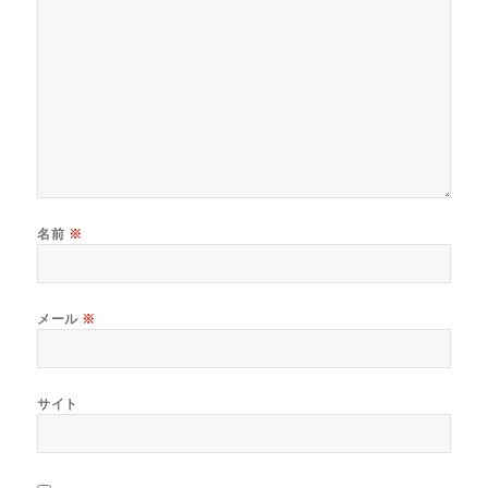
名前
※
メール
※
サイト