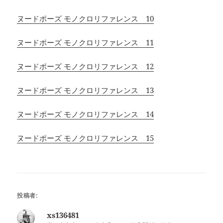
ヌードポーズ モノクロリファレンス 10
ヌードポーズ モノクロリファレンス 11
ヌードポーズ モノクロリファレンス 12
ヌードポーズ モノクロリファレンス 13
ヌードポーズ モノクロリファレンス 14
ヌードポーズ モノクロリファレンス 15
投稿者:
xs136481