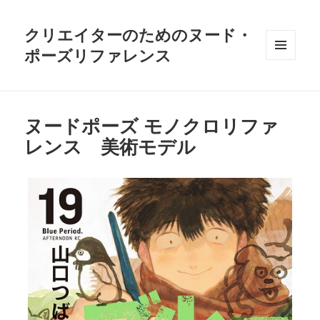
クリエイターのためのヌード・
ポーズリファレンス
メニュ
ーとウ
ィジェ
ット
ヌードポーズ モノクロリファ
レンス 美術モデル