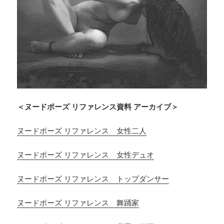
＜ヌードポーズ リファレンス資料 アーカイブ＞
ヌードポーズ リファレンス 女性二人
ヌードポーズ リファレンス 女性デュオ
ヌードポーズ リファレンス トップダンサー
ヌードポーズ リファレンス 舞踊家