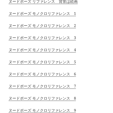
ヌードポーズ リファレンス 背景は絵画
ヌードポーズ モノクロリファレンス 1
ヌードポーズ モノクロリファレンス 2
ヌードポーズ モノクロリファレンス 3
ヌードポーズ モノクロリファレンス 4
ヌードポーズ モノクロリファレンス 5
ヌードポーズ モノクロリファレンス 6
ヌードポーズ モノクロリファレンス 7
ヌードポーズ モノクロリファレンス 8
ヌードポーズ モノクロリファレンス 9