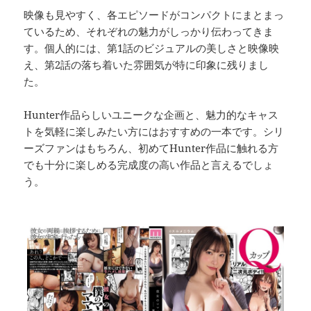
映像も見やすく、各エピソードがコンパクトにまとまっ
ているため、それぞれの魅力がしっかり伝わってきま
す。個人的には、第1話のビジュアルの美しさと映像映
え、第2話の落ち着いた雰囲気が特に印象に残りまし
た。
Hunter作品らしいユニークな企画と、魅力的なキャス
トを気軽に楽しみたい方にはおすすめの一本です。シリ
ーズファンはもちろん、初めてHunter作品に触れる方
でも十分に楽しめる完成度の高い作品と言えるでしょ
う。