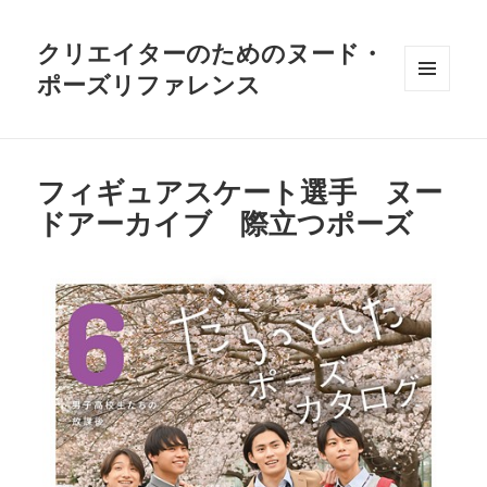
クリエイターのためのヌード・
ポーズリファレンス
メニュ
ーとウ
ィジェ
ット
フィギュアスケート選手 ヌー
ドアーカイブ 際立つポーズ