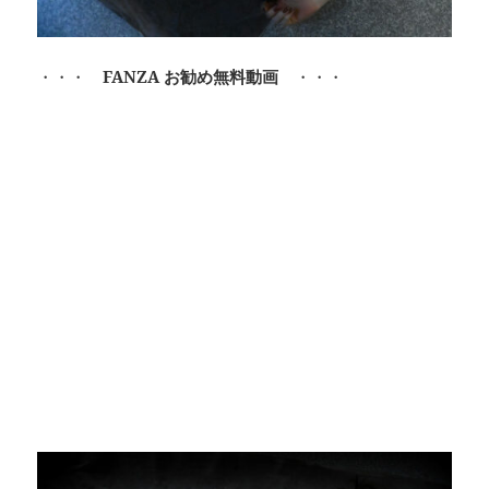
・・・
FANZA お勧め無料動画
・・・