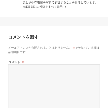
美しさや存在感を写真で表現することを目指しています。
xs136481 の投稿をすべて表示
コメントを残す
メールアドレスが公開されることはありません。
※
が付いている欄は
必須項目です
コメント
※