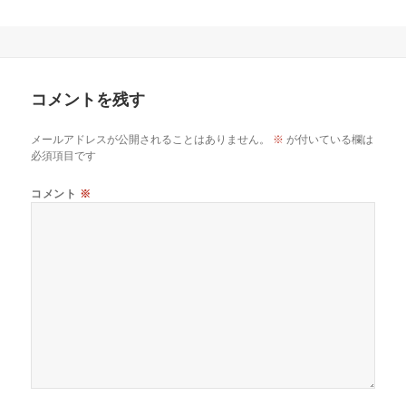
コメントを残す
メールアドレスが公開されることはありません。
※
が付いている欄は
必須項目です
コメント
※