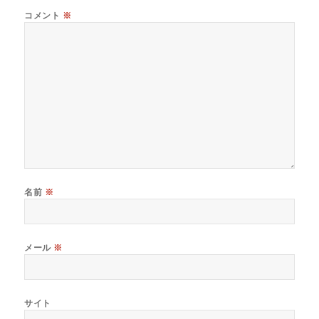
コメント
※
名前
※
メール
※
サイト