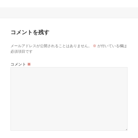
コメントを残す
メールアドレスが公開されることはありません。
※
が付いている欄は
必須項目です
コメント
※