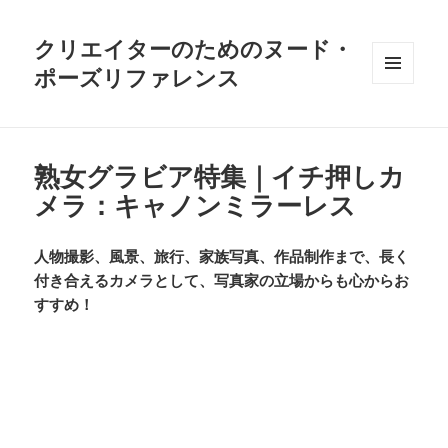
クリエイターのためのヌード・
ポーズリファレンス
メニュ
ーとウ
ィジェ
ット
熟女グラビア特集｜イチ押しカ
メラ：キャノンミラーレス
人物撮影、風景、旅行、家族写真、作品制作まで、長く
付き合えるカメラとして、写真家の立場からも心からお
すすめ！