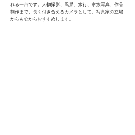
れる一台です。人物撮影、風景、旅行、家族写真、作品
制作まで、長く付き合えるカメラとして、写真家の立場
からも心からおすすめします。