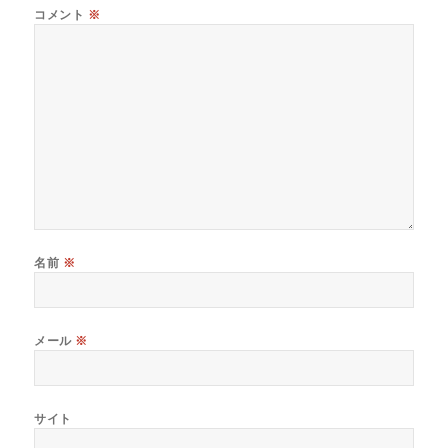
コメント
※
名前
※
メール
※
サイト