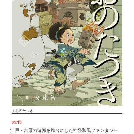
あおのたつき
847円
江戸・吉原の遊郭を舞台にした神怪和風ファンタジー