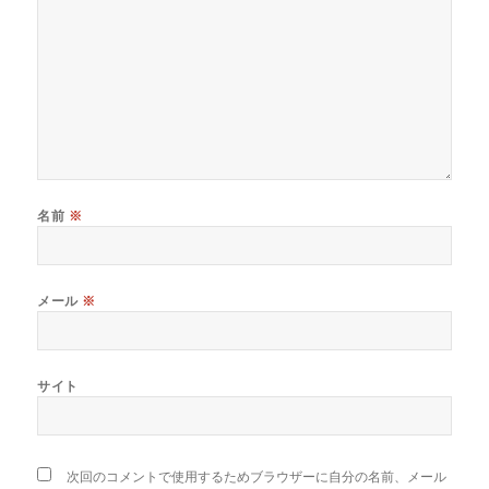
名前
※
メール
※
サイト
次回のコメントで使用するためブラウザーに自分の名前、メール