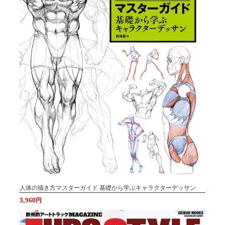
人体の描き方マスターガイド 基礎から学ぶキャラクターデッサン
3,960円