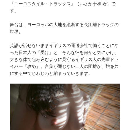
『ユーロスタイル・トラックス』（いさか十和 著）で
す。
舞台は、ヨーロッパの大地を縦断する長距離トラックの
世界。
英語が話せないままイギリスの運送会社で働くことにな
った日本人の「受け」と、そんな彼を何かと気にかけ、
大きな体で包み込むように見守るイギリス人の先輩ドラ
イバー「攻め」。言葉が通じない二人の距離が、旅を共
にする中でじわじわと縮まっていきます。