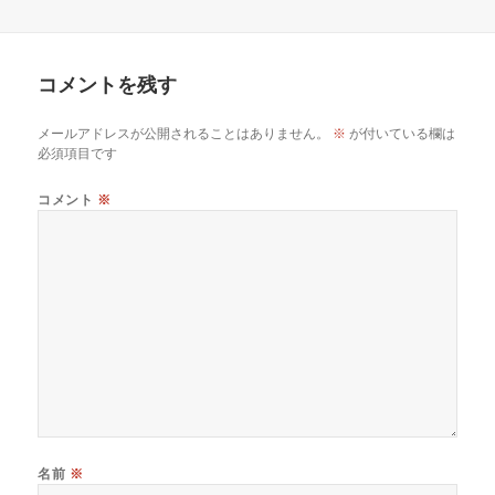
コメントを残す
メールアドレスが公開されることはありません。
※
が付いている欄は
必須項目です
コメント
※
名前
※