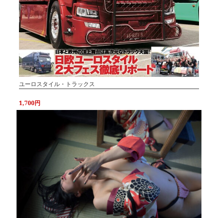
ユーロスタイル・トラックス
1,700円